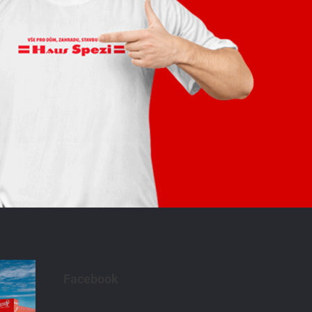
Facebook