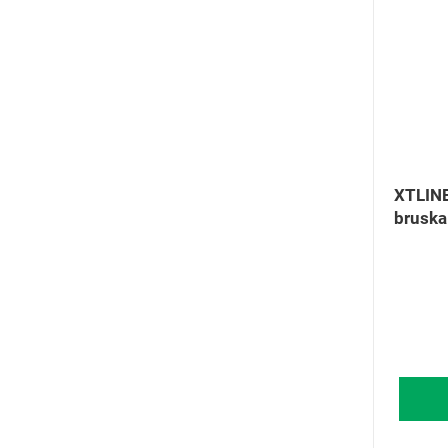
XTLINE
bruska