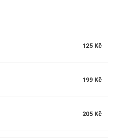
125 Kč
199 Kč
205 Kč