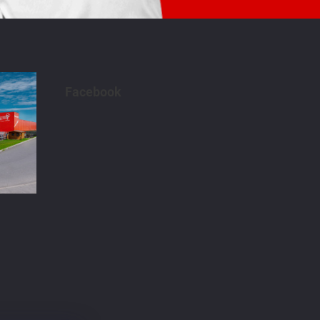
Facebook