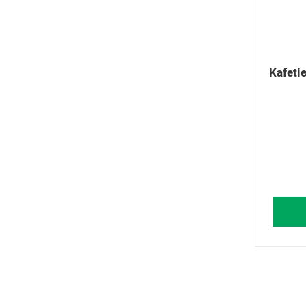
Kafetie