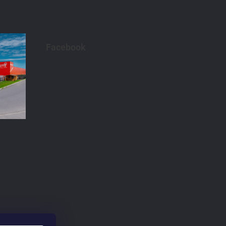
Facebook