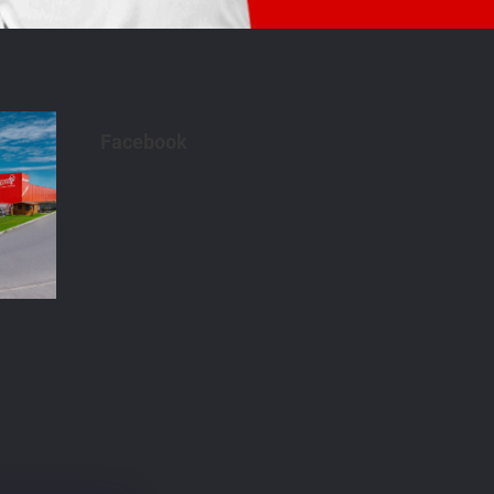
Facebook