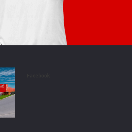
Facebook