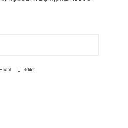
Hlídat
Sdílet