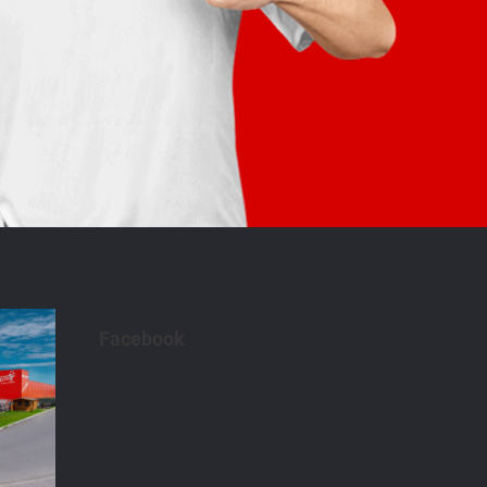
Facebook