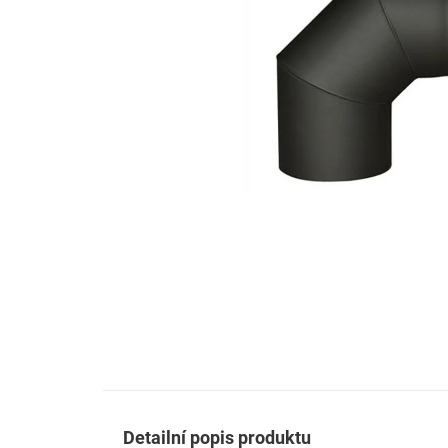
Detailní popis produktu