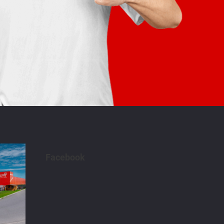
Facebook