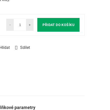
PŘIDAT DO KOŠÍKU
Hlídat
Sdílet
lňkové parametry