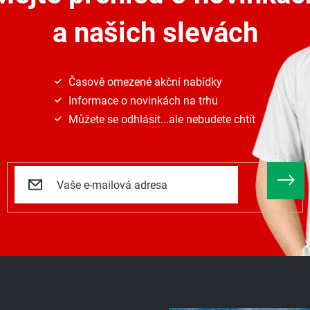
a našich slevách
Časově omezené akční nabídky
Informace o novinkách na trhu
Můžete se odhlásit...ale nebudete chtít