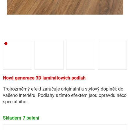
Nová generace 3D laminátových podlah
Trojrozměrný efekt zaručuje originální a stylový doplněk do
vašeho interiéru. Podlahy s tímto efektem jsou opravdu něco
speciálního...
Skladem
7 balení