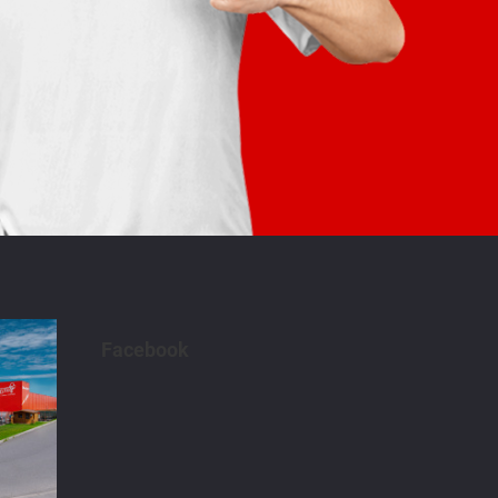
Facebook