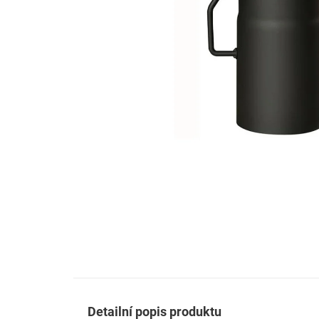
Detailní popis produktu