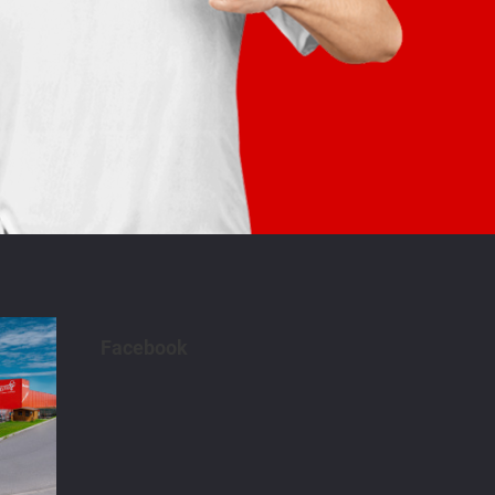
Facebook