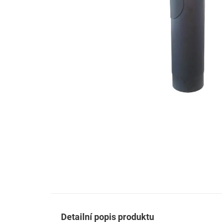
Detailní popis produktu