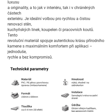
luxusu
a originality, a to jak v interiéru, tak i v chráněných
částech
exteriéru. Je ideální volbou pro rychlou a čistou
renovaci stěn,
kuchyňských linek, koupelen či pracovních koutů.
Tento
revoluční materiál spojuje autentickou krásu přírodního
kamene s maximálním komfortem při aplikaci –
jednoduše,
rychle a bez kompromisů.