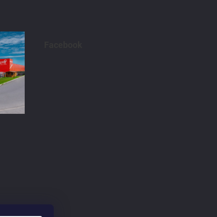
Facebook