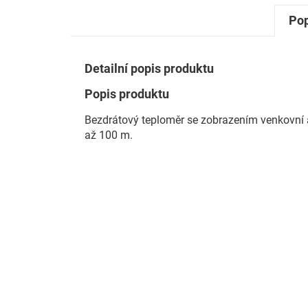
Pop
Detailní popis produktu
Popis produktu
Bezdrátový teploměr se zobrazením venkovní a
až 100 m.