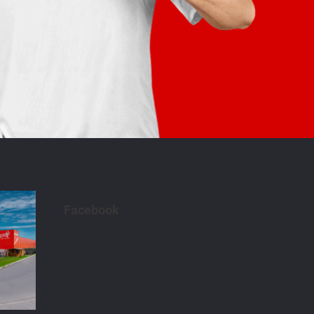
Facebook