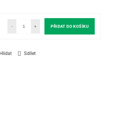
PŘIDAT DO KOŠÍKU
Hlídat
Sdílet