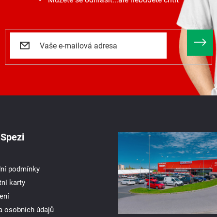
Spezi
ní podmínky
ní karty
ení
a osobních údajů