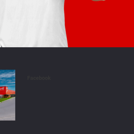
Facebook