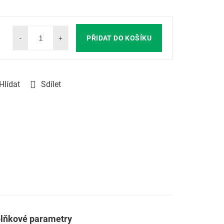
PŘIDAT DO KOŠÍKU
Hlídat
Sdílet
lňkové parametry