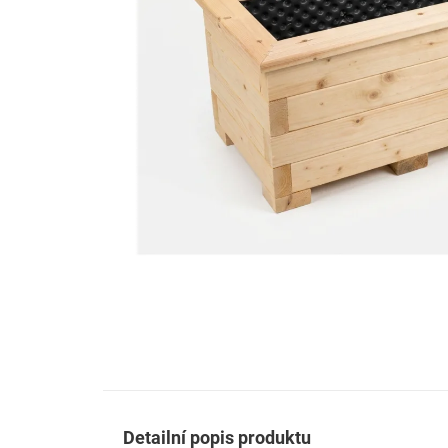
Detailní popis produktu