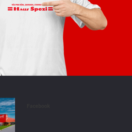
Facebook