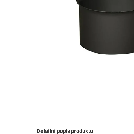
Detailní popis produktu