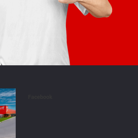
Facebook