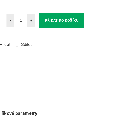
PŘIDAT DO KOŠÍKU
Hlídat
Sdílet
lňkové parametry