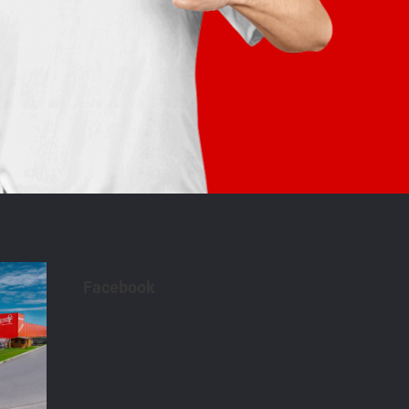
Facebook