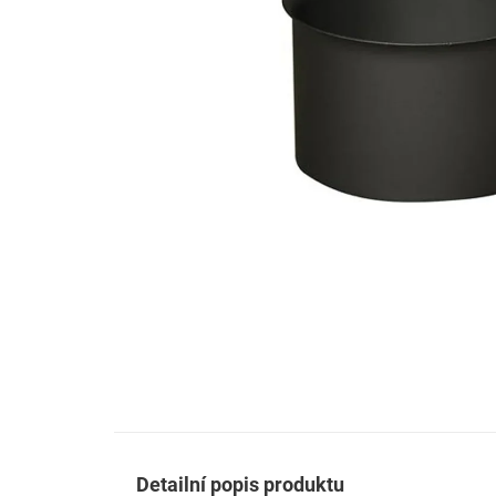
Detailní popis produktu