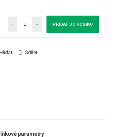
PŘIDAT DO KOŠÍKU
Hlídat
Sdílet
lňkové parametry