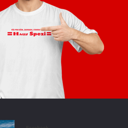
Facebook