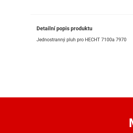
Detailní popis produktu
Jednostranný pluh pro HECHT 7100a 7970